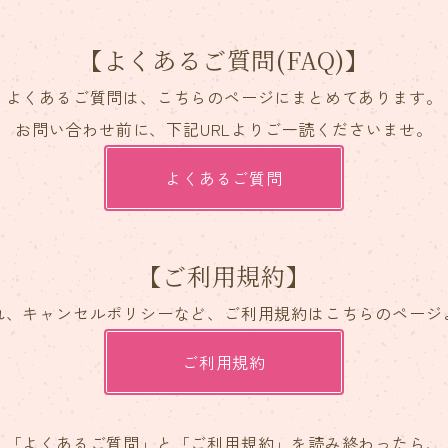
【よくあるご質問(FAQ)】
よくあるご質問は、こちらのページにまとめてあります。
お問い合わせ前に、下記URLよりご一読くださいませ。
よくあるご質問
【ご利用規約】
れ、キャンセルポリシーなど、ご利用規約はこちらのページ
ご利用規約
「よくあるご質問」と「ご利用規約」を読み終わったら、