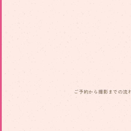
ご予約から撮影までの流