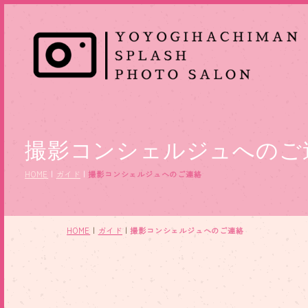
撮影コンシェルジュへのご
HOME
|
ガイド
|
撮影コンシェルジュへのご連絡
HOME
|
ガイド
|
撮影コンシェルジュへのご連絡