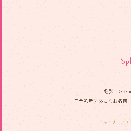
S
撮影コンシ
ご予約時に必要なお名前
※本サービス