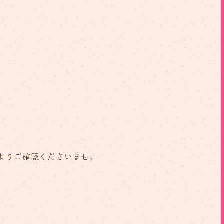
よりご確認くださいませ。