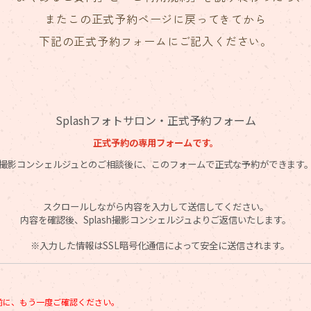
またこの正式予約ページに戻ってきてから
下記の正式予約フォームにご記入ください。