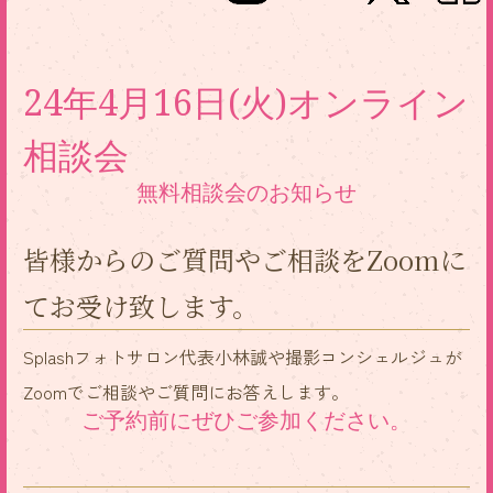
24年4月16日(火)オンライン
相談会
無料相談会のお知らせ
皆様からのご質問やご相談をZoomに
てお受け致します。
Splashフォトサロン代表小林誠や撮影コンシェルジュが
Zoomでご相談やご質問にお答えします。
ご予約前にぜひご参加ください。