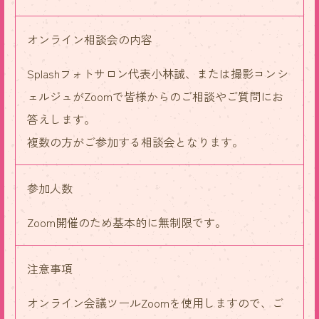
オンライン相談会の内容
Splashフォトサロン代表小林誠、または撮影コンシ
ェルジュがZoomで皆様からのご相談やご質問にお
答えします。
複数の方がご参加する相談会となります。
参加人数
Zoom開催のため基本的に無制限です。
注意事項
オンライン会議ツールZoomを使用しますので、ご