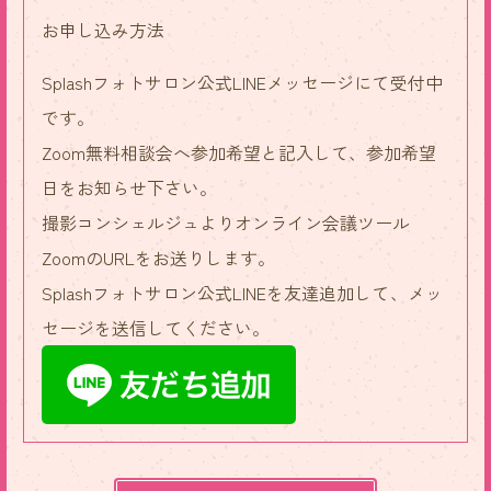
お申し込み方法
Splashフォトサロン公式LINEメッセージにて受付中
です。
Zoom無料相談会へ参加希望と記入して、参加希望
日をお知らせ下さい。
撮影コンシェルジュよりオンライン会議ツール
ZoomのURLをお送りします。
Splashフォトサロン公式LINEを友達追加して、メッ
セージを送信してください。