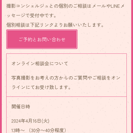
撮影コンシェルジュとの個別のご相談はメールやLINEメ
ッセージで受付中です。
個別相談は下記リンクよりお願いいたします。
ご予約とお問い合わせ
オンライン相談会について
写真撮影をお考えの方からのご質問やご相談をオン
ラインにてお受け致します。
開催日時
2024年4月16日(火)
13時〜 （30分〜40分程度）