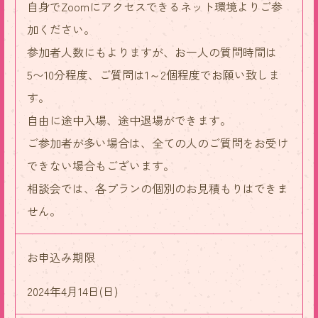
自身でZoomにアクセスできるネット環境よりご参
加ください。
参加者人数にもよりますが、お一人の質問時間は
5〜10分程度、ご質問は1～2個程度でお願い致しま
す。
自由に途中入場、途中退場ができます。
ご参加者が多い場合は、全ての人のご質問をお受け
できない場合もございます。
相談会では、各プランの個別のお見積もりはできま
せん。
お申込み期限
2024年4月14日(日)