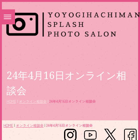
24年4月16日オンライン相
談会
HOME
|
オンライン相談会
|
24年4月16日オンライン相談会
HOME
|
オンライン相談会
|
24年4月16日オンライン相談会